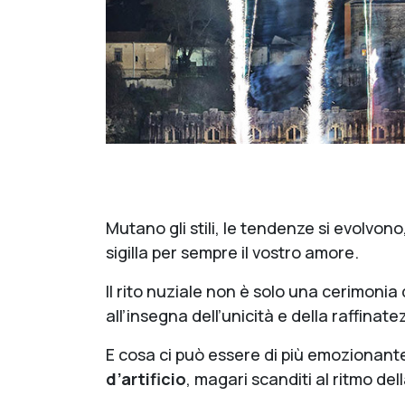
Mutano gli stili, le tendenze si evolvon
sigilla per sempre il vostro amore.
Il rito nuziale non è solo una cerimoni
all’insegna dell’unicità e della raffinate
E cosa ci può essere di più emozionante,
d’artificio
, magari scanditi al ritmo de