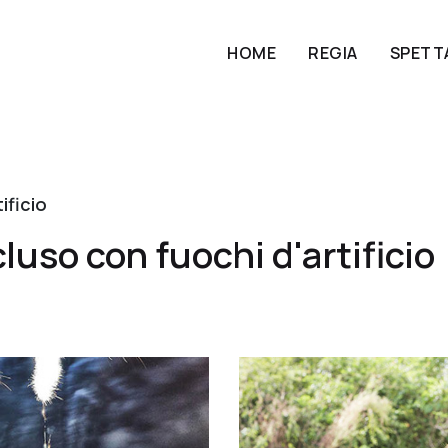
HOME
REGIA
SPETT
ificio
luso con fuochi d'artificio