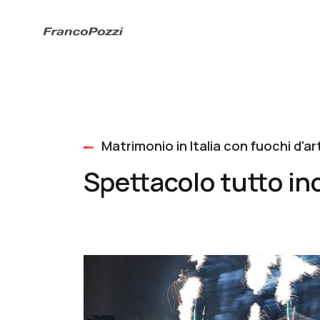
Matrimonio in Italia con fuochi d'art
Spettacolo tutto inc