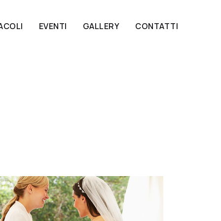
ACOLI
EVENTI
GALLERY
CONTATTI