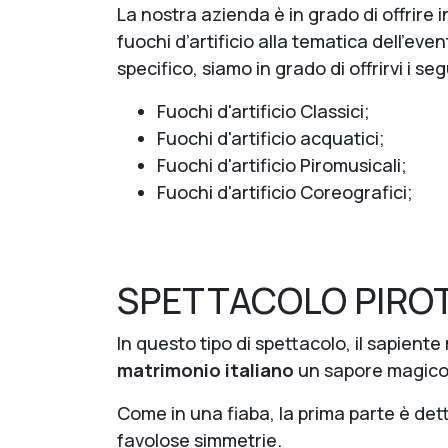
La nostra azienda è in grado di offrire
fuochi d’artificio alla tematica dell’eve
specifico, siamo in grado di offrirvi i se
Fuochi d'artificio Classici;
Fuochi d'artificio acquatici;
Fuochi d'artificio Piromusicali;
Fuochi d'artificio Coreografici;
SPETTACOLO PIRO
In questo tipo di spettacolo, il sapiente
matrimonio italiano
un sapore magico 
Come in una fiaba, la prima parte è det
favolose simmetrie.